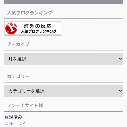
人気ブログランキング
アーカイブ
カテゴリー
アンテナサイト様
登録済み
にゅーぷる