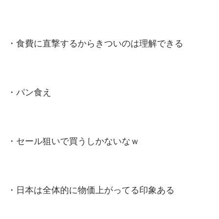
・食費に直撃するからきついのは理解できる
・パン食え
・セール狙いで買うしかないなｗ
・日本は全体的に物価上がってる印象ある