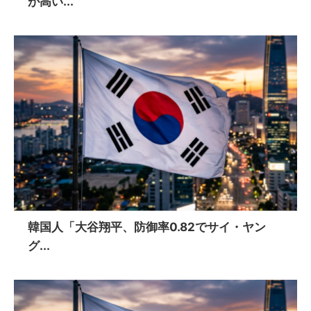
が高い...
韓国人「大谷翔平、防御率0.82でサイ・ヤン
グ...