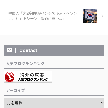
韓国人「大谷翔平がベンチでキム・ヘソン
にお礼するシーン、普通に尊い…」
Contact
人気ブログランキング
アーカイブ