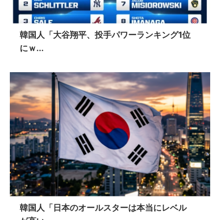
韓国人「大谷翔平、投手パワーランキング1位
にｗ...
韓国人「日本のオールスターは本当にレベル