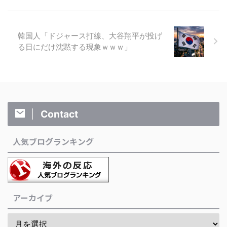
韓国人「ドジャース打線、大谷翔平が投げ
る日にだけ沈黙する現象ｗｗｗ」
Contact
人気ブログランキング
アーカイブ