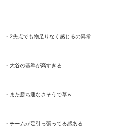
・2失点でも物足りなく感じるの異常
・大谷の基準が高すぎる
・また勝ち運なさそうで草ｗ
・チームが足引っ張ってる感ある