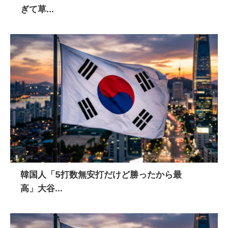
ぎて草...
韓国人「5打数無安打だけど勝ったから最
高」大谷...