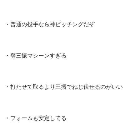
・普通の投手なら神ピッチングだぞ
・奪三振マシーンすぎる
・打たせて取るより三振でねじ伏せるのがいい
・フォームも安定してる