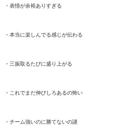
・表情が余裕ありすぎる
・本当に楽しんでる感じが伝わる
・三振取るたびに盛り上がる
・これでまだ伸びしろあるの怖い
・チーム強いのに勝てないの謎