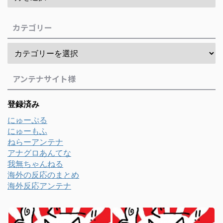
カテゴリー
アンテナサイト様
登録済み
にゅーぷる
にゅーもふ
ねらーアンテナ
アナグロあんてな
我無ちゃんねる
海外の反応のまとめ
海外反応アンテナ