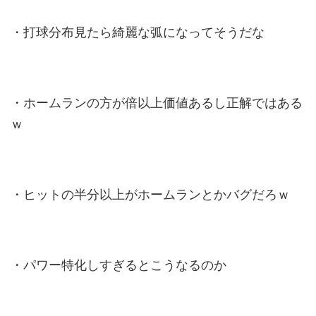
・打球分布見たら綺麗な弧になってそうだな
・ホームランの方が倍以上価値あるし正解ではある
ｗ
・ヒットの半分以上がホームランとかバグだろｗ
・パワー特化しすぎるとこうなるのか