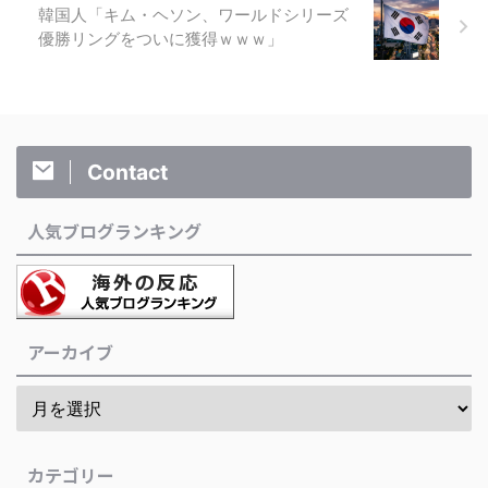
韓国人「キム・ヘソン、ワールドシリーズ
優勝リングをついに獲得ｗｗｗ」
Contact
人気ブログランキング
アーカイブ
カテゴリー