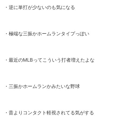
・逆に単打が少ないのも気になる
・極端な三振かホームランタイプっぽい
・最近のMLBってこういう打者増えたよな
・三振かホームランかみたいな野球
・昔よりコンタクト軽視されてる気がする